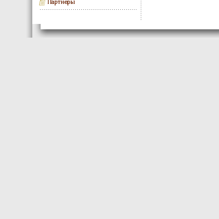
Партнеры