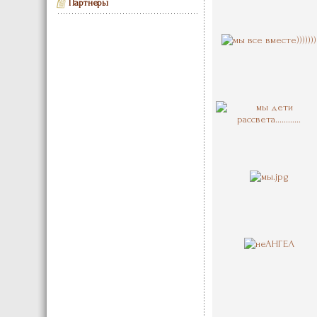
Партнеры