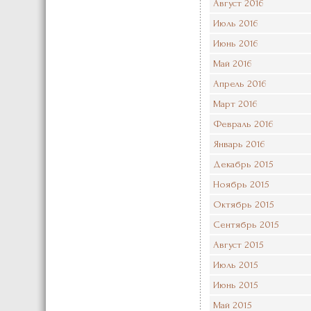
Август 2016
Июль 2016
Июнь 2016
Май 2016
Апрель 2016
Март 2016
Февраль 2016
Январь 2016
Декабрь 2015
Ноябрь 2015
Октябрь 2015
Сентябрь 2015
Август 2015
Июль 2015
Июнь 2015
Май 2015