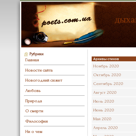
Рубрики
Архивы стихов
Главная
Ноябрь 2020
Новости сайта
Октябрь 2020
Новогодний сюжет
Сентябрь 2020
Любовь
Август 2020
Природа
Июль 2020
Июнь 2020
О смерти
Май 2020
Философия
Апрель 2020
Ни о чем