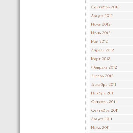
Сентябрь 2012
Август 2012
Июль 2012
Июнь 2012
Май 2012
Апрель 2012
Март 2012
Февраль 2012
Январь 2012
Декабрь 2011
Ноябрь 2011
Октябрь 2011
Сентябрь 2011
Август 2011
Июль 2011