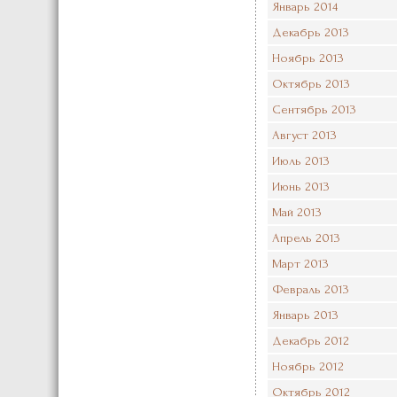
Январь 2014
Декабрь 2013
Ноябрь 2013
Октябрь 2013
Сентябрь 2013
Август 2013
Июль 2013
Июнь 2013
Май 2013
Апрель 2013
Март 2013
Февраль 2013
Январь 2013
Декабрь 2012
Ноябрь 2012
Октябрь 2012