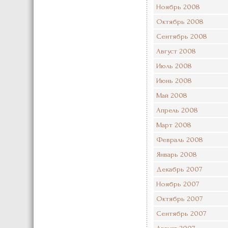
Ноябрь 2008
Октябрь 2008
Сентябрь 2008
Август 2008
Июль 2008
Июнь 2008
Май 2008
Апрель 2008
Март 2008
Февраль 2008
Январь 2008
Декабрь 2007
Ноябрь 2007
Октябрь 2007
Сентябрь 2007