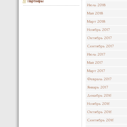
Партнеры
Июль 2018
Май 2018
Март 2018
Ноябрь 2017
Октябрь 2017
Сентябрь 2017
Июль 2017
Май 2017
Март 2017
Февраль 2017
Январь 2017
Декабрь 2016
Ноябрь 2016
Октябрь 2016
Сентябрь 2016