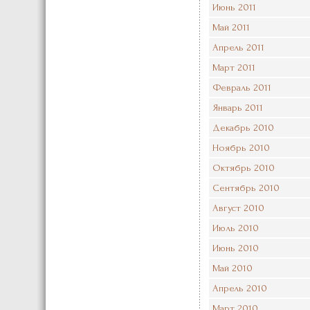
Июнь 2011
Май 2011
Апрель 2011
Март 2011
Февраль 2011
Январь 2011
Декабрь 2010
Ноябрь 2010
Октябрь 2010
Сентябрь 2010
Август 2010
Июль 2010
Июнь 2010
Май 2010
Апрель 2010
Март 2010