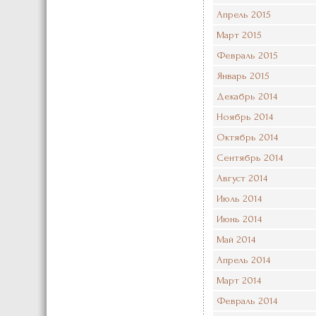
Апрель 2015
Март 2015
Февраль 2015
Январь 2015
Декабрь 2014
Ноябрь 2014
Октябрь 2014
Сентябрь 2014
Август 2014
Июль 2014
Июнь 2014
Май 2014
Апрель 2014
Март 2014
Февраль 2014