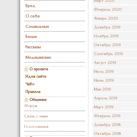
Март 2020
Бред
Февраль 2020
О себе
Январь 2020
Социальные
Декабрь 2019
Ноябрь 2019
Белые
Октябрь 2019
Рассказы
Сентябрь 2019
Медицинские
Август 2019
О проекте
Июль 2019
Идея сайта
Июнь 2019
ЧаВо
Май 2019
Правила
Апрель 2019
Общение
Форум
Март 2019
Февраль 2019
Связь с нами
Декабрь 2018
Голосования
Октябрь 2018