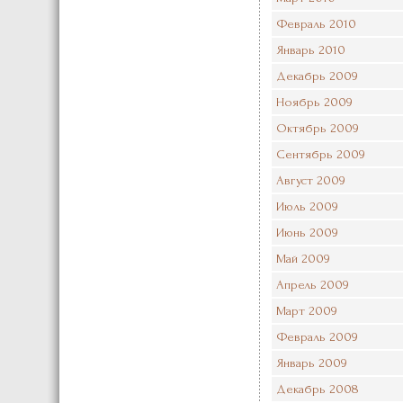
Февраль 2010
Январь 2010
Декабрь 2009
Ноябрь 2009
Октябрь 2009
Сентябрь 2009
Август 2009
Июль 2009
Июнь 2009
Май 2009
Апрель 2009
Март 2009
Февраль 2009
Январь 2009
Декабрь 2008