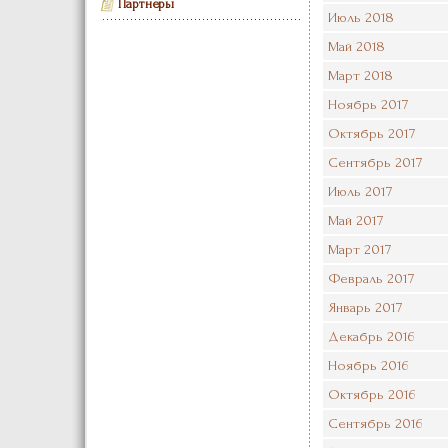
Партнеры
Июль 2018
Май 2018
Март 2018
Ноябрь 2017
Октябрь 2017
Сентябрь 2017
Июль 2017
Май 2017
Март 2017
Февраль 2017
Январь 2017
Декабрь 2016
Ноябрь 2016
Октябрь 2016
Сентябрь 2016