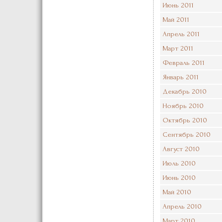
Июнь 2011
Май 2011
Апрель 2011
Март 2011
Февраль 2011
Январь 2011
Декабрь 2010
Ноябрь 2010
Октябрь 2010
Сентябрь 2010
Август 2010
Июль 2010
Июнь 2010
Май 2010
Апрель 2010
Март 2010