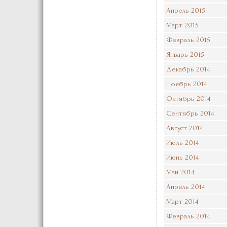
Апрель 2015
Март 2015
Февраль 2015
Январь 2015
Декабрь 2014
Ноябрь 2014
Октябрь 2014
Сентябрь 2014
Август 2014
Июль 2014
Июнь 2014
Май 2014
Апрель 2014
Март 2014
Февраль 2014