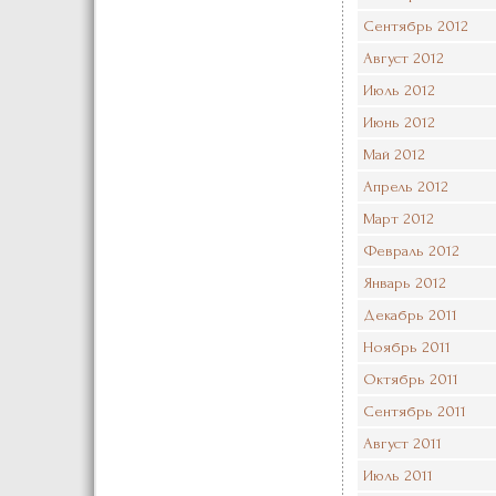
Сентябрь 2012
Август 2012
Июль 2012
Июнь 2012
Май 2012
Апрель 2012
Март 2012
Февраль 2012
Январь 2012
Декабрь 2011
Ноябрь 2011
Октябрь 2011
Сентябрь 2011
Август 2011
Июль 2011