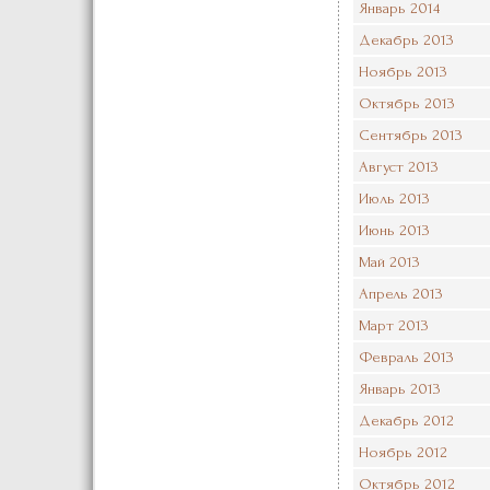
Январь 2014
Декабрь 2013
Ноябрь 2013
Октябрь 2013
Сентябрь 2013
Август 2013
Июль 2013
Июнь 2013
Май 2013
Апрель 2013
Март 2013
Февраль 2013
Январь 2013
Декабрь 2012
Ноябрь 2012
Октябрь 2012