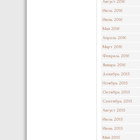
Август 2016
Июль 2016
Июнь 2016
Май 2016
Апрель 2016
Март 2016
Февраль 2016
Январь 2016
Декабрь 2015
Ноябрь 2015
Октябрь 2015
Сентябрь 2015
Август 2015
Июль 2015
Июнь 2015
Май 2015