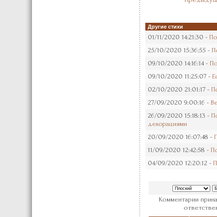
Другие стихи
01/11/2020 14:21:30 -
По
25/10/2020 15:36:55 -
П
09/10/2020 14:16:14 -
По
09/10/2020 11:25:07 -
Е
02/10/2020 21:01:17 -
П
27/09/2020 9:00:16 -
В
26/09/2020 15:18:13 -
П
декорациями
20/09/2020 16:07:48 -
11/09/2020 12:42:58 -
П
04/09/2020 12:20:12 -
П
Комментарии прина
ответствен