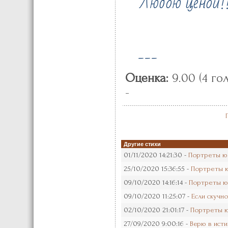
Любою ценой!!
---
Оценка:
9.00 (4 го
-
Другие стихи
01/11/2020 14:21:30 -
Портреты юд
25/10/2020 15:36:55 -
Портреты ю
09/10/2020 14:16:14 -
Портреты юд
09/10/2020 11:25:07 -
Если скучно
02/10/2020 21:01:17 -
Портреты ю
27/09/2020 9:00:16 -
Верю в исти