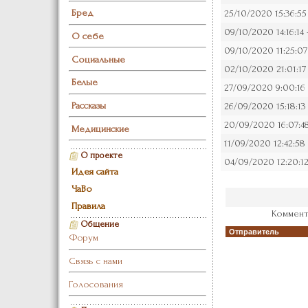
Бред
25/10/2020 15:36:55
09/10/2020 14:16:14 
О себе
09/10/2020 11:25:07
Социальные
02/10/2020 21:01:17
Белые
27/09/2020 9:00:16
Рассказы
26/09/2020 15:18:13
20/09/2020 16:07:4
Медицинские
11/09/2020 12:42:58
О проекте
04/09/2020 12:20:12
Идея сайта
ЧаВо
Правила
Коммент
Общение
Отправитель
Форум
Связь с нами
Голосования