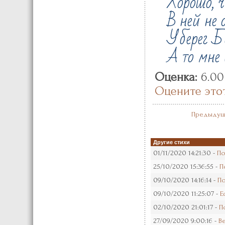
Хорошо, ч
В ней не 
Уберег Бо
А то мне 
Оценка:
6.00
Оцените это
Предыдущ
Другие стихи
01/11/2020 14:21:30 -
По
25/10/2020 15:36:55 -
П
09/10/2020 14:16:14 -
По
09/10/2020 11:25:07 -
Е
02/10/2020 21:01:17 -
П
27/09/2020 9:00:16 -
В