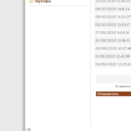
25/10/2020 15:36:55
Партнеры
09/10/2020 14:16:14 
09/10/2020 11:25:07
02/10/2020 21:01:17
27/09/2020 9:00:16
26/09/2020 15:18:13
20/09/2020 16:07:4
11/09/2020 12:42:58
04/09/2020 12:20:12
Коммент
Отправитель