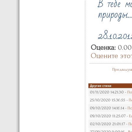
В тебе м
природы
28.10.201
Оценка:
0.00
Оцените это
Предыдущ
Другие стихи
01/11/2020 14:21:30 -
По
25/10/2020 15:36:55 -
П
09/10/2020 14:16:14 -
По
09/10/2020 11:25:07 -
Е
02/10/2020 21:01:17 -
П
27/09/2020 9:00:16 -
В