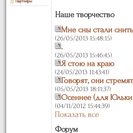
Партнеры
Наше творчество
Мне сны стали снит
(26/05/2013 15:48:15)
.
(26/05/2013 15:46:45)
Я стою на краю
(24/05/2013 11:43:41)
Говорят, они стремя
(05/05/2013 18:11:37)
Осеннее (для Юльки :
(04/11/2012 15:44:39)
Показать все
Форум