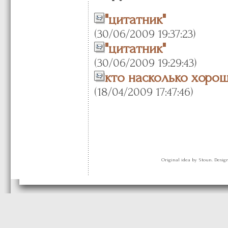
"цитатник"
(30/06/2009 19:37:23)
"цитатник"
(30/06/2009 19:29:43)
кто насколько хорош
(18/04/2009 17:47:46)
Original idea by Stoun. Desi