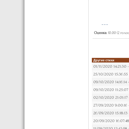
---
Оценка:
10.00 (2 голо
Другие стихи
01/11/2020 14:21:30 
25/10/2020 15:36:55
09/10/2020 14:16:14 
09/10/2020 11:25:07
02/10/2020 21:01:17
27/09/2020 9:00:16 
26/09/2020 15:18:13
20/09/2020 16:07:48
11/09/2020 12:42:58 