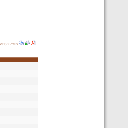
ющий стих